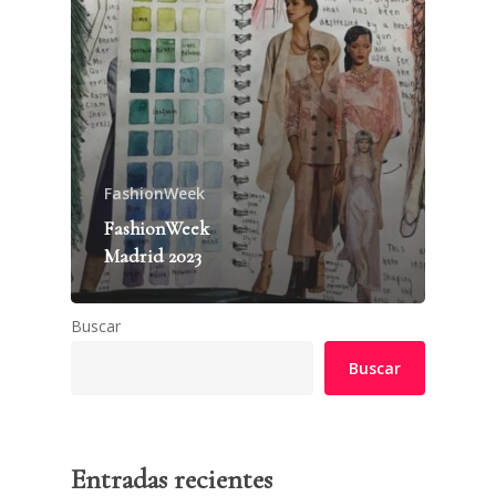
FashionWeek
FashionWeek
Madrid 2023
Buscar
Buscar
Entradas recientes