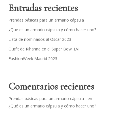
Entradas recientes
Prendas básicas para un armario cápsula
¿Qué es un armario cápsula y cómo hacer uno?
Lista de nominados al Oscar 2023
Outfit de Rihanna en el Super Bowl LVII
FashionWeek Madrid 2023
Comentarios recientes
Prendas básicas para un armario cápsula -
en
¿Qué es un armario cápsula y cómo hacer uno?